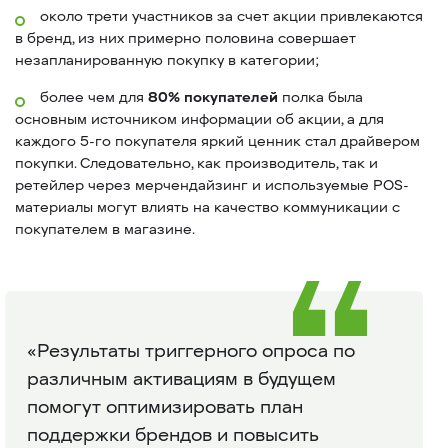
около трети участников за счет акции привлекаются
в бренд, из них примерно половина совершает
незапланированную покупку в категории;
более чем для
80% покупателей
полка была
основным источником информации об акции, а для
каждого 5-го покупателя яркий ценник стал драйвером
покупки. Следовательно, как производитель, так и
ретейлер через мерчендайзинг и используемые POS-
материалы могут влиять на качество коммуникации с
покупателем в магазине.
«Результаты триггерного опроса по
различным активациям в будущем
помогут оптимизировать план
поддержки брендов и повысить