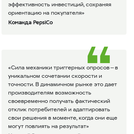
эффективность инвестиций, сохраняя
ориентацию на покупателя»
Команда PepsiCo
«Сила механики триггерных опросов — в
уникальном сочетании скорости и
точности. В динамичном рынке это дает
производителям возможность
своевременно получать фактический
отклик потребителей и адаптировать
свои решения в моменте, когда они еще
могут повлиять на результат»