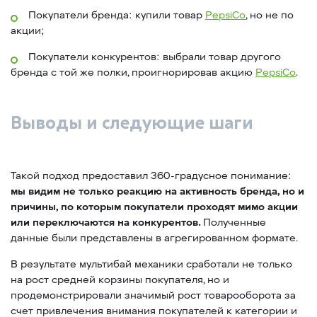
Покупатели бренда: купили товар
PepsiCo
, но не по
акции;
Покупатели конкурентов: выбрали товар другого
бренда с той же полки, проигнорировав акцию
PepsiCo
.
Выводы и следующие шаги
Такой подход предоставил 360-градусное понимание:
мы видим не только реакцию на активность бренда, но и
причины, по которым покупатели проходят мимо акции
или переключаются на конкурентов.
Полученные
данные были представлены в агрегированном формате.
В результате мультибай механики сработали не только
на рост средней корзины покупателя, но и
продемонстрировали значимый рост товарооборота за
счет привлечения внимания покупателей к категории и