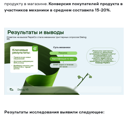
продукту в магазине.
Конверсия покупателей продукта в
участников механики в среднем составила 15-20%.
Результаты исследования выявили следующее: