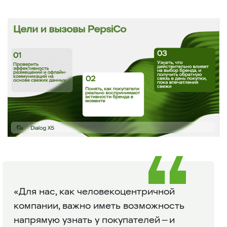
«Для нас, как человекоцентричной
компании, важно иметь возможность
напрямую узнать у покупателей — и