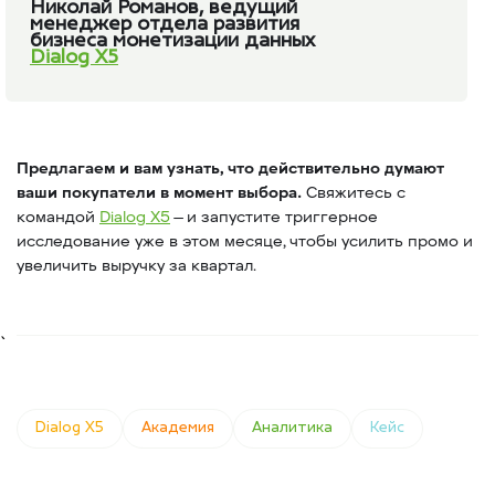
Николай Романов, ведущий
менеджер отдела развития
бизнеса монетизации данных
Dialog X5
Предлагаем и вам узнать, что действительно думают
ваши покупатели в момент выбора.
Свяжитесь с
командой
Dialog X5
— и запустите триггерное
исследование уже в этом месяце, чтобы усилить промо и
увеличить выручку за квартал.
Dialog X5
Академия
Аналитика
Кейс