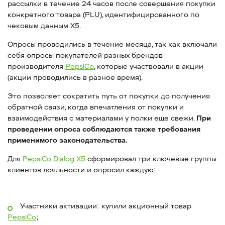
рассылки в течение 24 часов после совершения покупки
конкретного товара (PLU), идентифицированного по
чековым данным X5.
Опросы проводились в течение месяца, так как включали
себя опросы покупателей разных брендов
производителя
PepsiCo
, которые участвовали в акции
(акции проводились в разное время).
Это позволяет сократить путь от покупки до получения
обратной связи, когда впечатления от покупки и
взаимодействия с материалами у полки еще свежи.
При
проведении опроса соблюдаются также требования
применимого законодательства.
Для
PepsiCo
Dialog X5
сформировал три ключевые группы
клиентов лояльности и опросил каждую:
Участники активации: купили акционный товар
PepsiCo
;