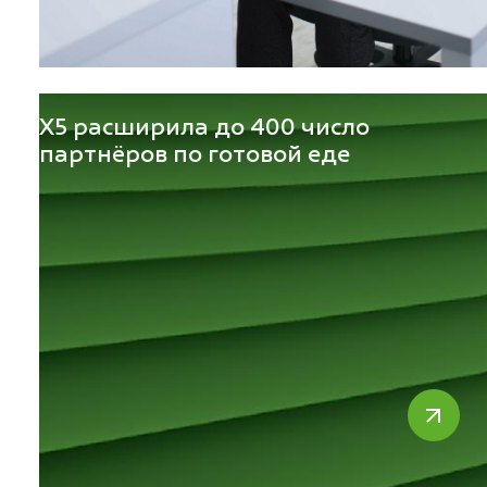
Х5 расширила до 400 число
партнёров по готовой еде