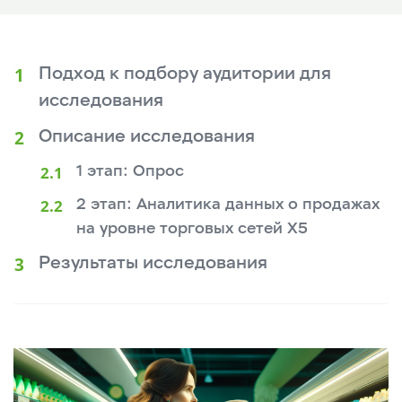
Подход к подбору аудитории для
исследования
Описание исследования
1 этап: Опрос
2 этап: Аналитика данных о продажах
на уровне торговых сетей X5
Результаты исследования