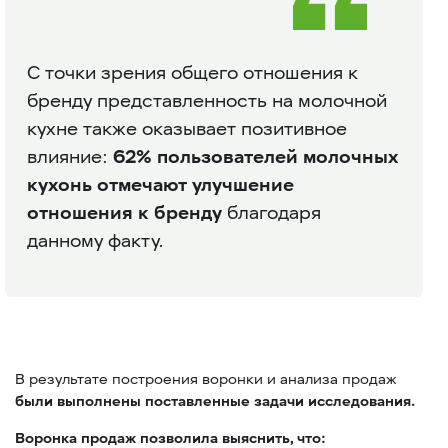
С точки зрения общего отношения к
бренду представленность на молочной
кухне также оказывает позитивное
влияние:
62% пользователей молочных
кухонь отмечают улучшение
отношения к бренду
благодаря
данному факту.
В результате построения воронки и анализа продаж
были выполнены поставленные задачи исследования.
Воронка продаж позволила выяснить, что: