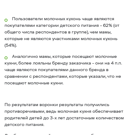
Пользователи молочных кухонь чаще являются
покупателями категории детского питания – 62% (от
общего числа респондентов в группе), чем мамы,
которые не являются участниками молочных кухонь
(54%).
Аналогично мамы, которые посещают молочные
кухни, более лояльны бренду заказчика – они на 4 п.п.
чаще являются покупателями данного бренда в
сравнении с респондентами, которые указали, что не
посещают молочные кухни.
По результатам воронки результаты получились
противоречивыми, ведь молочная кухня обеспечивает
родителей детей до 3-х лет достаточным количеством
детского питания.