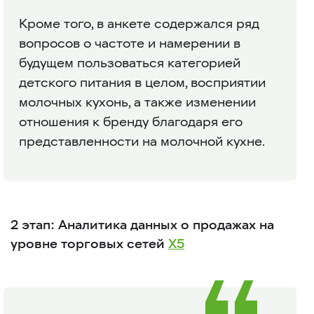
Кроме того, в анкете содержался ряд
вопросов о частоте и намерении в
будущем пользоваться категорией
детского питания в целом, восприятии
молочных кухонь, а также изменении
отношения к бренду благодаря его
представленности на молочной кухне.
2 этап: Аналитика данных о продажах на
уровне торговых сетей
X5