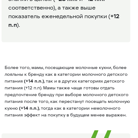
соответственно), а также выше
показатель еженедельной покупки (
+12
п.п
).
Более того, мамы, посещающие молочные кухни, более
лояльны к бренду как в категории молочного детского
питания
(+14 п.п.)
, так и в других категориях детского
питания (+12 п.п). Мамы также чаще готовы отдать
предпочтение бренду при выборе молочного детского
питания после того, как перестанут посещать молочную
кухню
(+14 п.п.)
, тогда как в категории немолочного
питания эффект на покупку в будущем менее выражен.