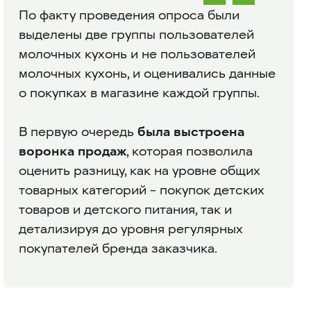
По факту проведения опроса были
выделены две группы пользователей
молочных кухонь и не пользователей
молочных кухонь, и оценивались данные
о покупках в магазине каждой группы.
В первую очередь
была выстроена
воронка продаж
, которая позволила
оценить разницу, как на уровне общих
товарных категорий – покупок детских
товаров и детского питания, так и
детализируя до уровня регулярных
покупателей бренда заказчика.