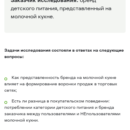
Заказчик исследования:
бренд
детского питания, представленный на
молочной кухне.
Задачи исследования состояли в ответах на следующие
вопросы:
Как представленность бренда на молочной кухне
влияет на формирование воронки продаж в торговых
сетях;
Есть ли разница в покупательском поведении:
потреблении категории детского питания и бренда
заказчика между пользователями и НЕпользователями
молочной кухни.