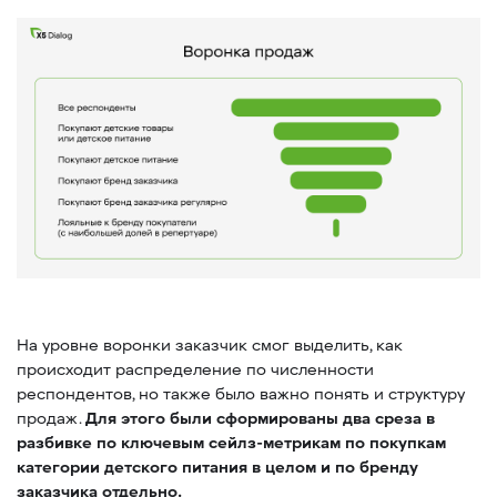
На уровне воронки заказчик смог выделить, как
происходит распределение по численности
респондентов, но также было важно понять и структуру
продаж.
Для этого были сформированы два среза в
разбивке по ключевым сейлз-метрикам по покупкам
категории детского питания в целом и по бренду
заказчика отдельно.