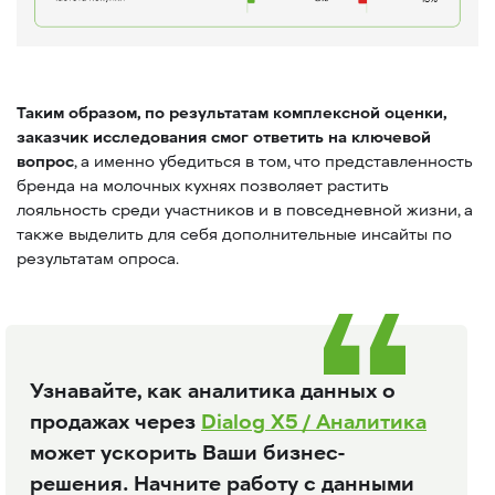
Таким образом, по результатам комплексной оценки,
заказчик исследования смог ответить на ключевой
вопрос
, а именно убедиться в том, что представленность
бренда на молочных кухнях позволяет растить
лояльность среди участников и в повседневной жизни, а
также выделить для себя дополнительные инсайты по
результатам опроса.
Узнавайте, как аналитика данных о
продажах через
Dialog X5 / Аналитика
может ускорить Ваши бизнес-
решения. Начните работу с данными