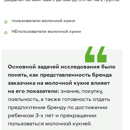
пользователи молочной кухни
НЕпользователи молочной кухни
Основной задачей исследования было
понять, как представленность бренда
заказчика на молочной кухне влияет
на его показатели:
знание, покупку,
лояльность, а также готовность отдать
предпочтение бренду по достижении
ребенком 3-х лет и прекращении
пользоваться молочной кухней.