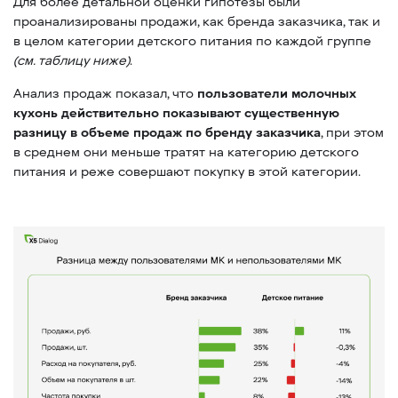
Для более детальной оценки гипотезы были
проанализированы продажи, как бренда заказчика, так и
в целом категории детского питания по каждой группе
(см. таблицу ниже)
.
Анализ продаж показал, что
пользователи молочных
кухонь действительно показывают существенную
разницу в объеме продаж по бренду заказчика
, при этом
в среднем они меньше тратят на категорию детского
питания и реже совершают покупку в этой категории.