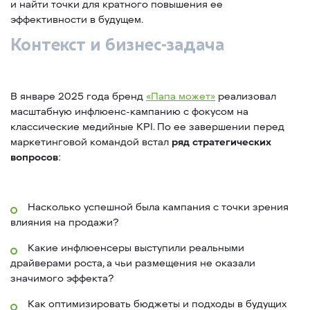
и найти точки для кратного повышения ее
эффективности в будущем.
Контекст и бизнес-задача
В январе 2025 года бренд
«Папа может»
реализовал
масштабную инфлюенс-кампанию с фокусом на
классические медийные KPI. По ее завершении перед
маркетинговой командой встал
ряд стратегических
вопросов
:
Насколько успешной была кампания с точки зрения
влияния на продажи?
Какие инфлюенсеры выступили реальными
драйверами роста, а чьи размещения не оказали
значимого эффекта?
Как оптимизировать бюджеты и подходы в будущих