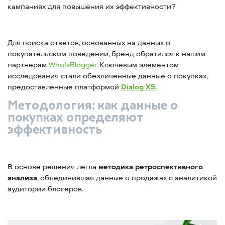
кампаниях для повышения их эффективности?
Для поиска ответов, основанных на данных о
покупательском поведении, бренд обратился к нашим
партнерам
WhoIsBlogger
. Ключевым элементом
исследования стали обезличенные данные о покупках,
предоставленные платформой
Dialog X5.
Методология: как данные о
покупках определяют
эффективность
В основе решения легла
методика ретроспективного
анализа
, объединившая данные о продажах с аналитикой
аудитории блогеров.