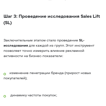
Шаг 3: Проведение исследования Sales Lift
(SL)
Заключительным этапом стало проведение
SL-
исследования
для каждой из групп. Этот инструмент
позволяет точно измерить влияние рекламной
активности на бизнес-показатели:
изменение пенетрации бренда (прирост новых
покупателей);
динамику частоты покупок;