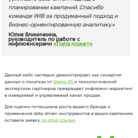
планировании кампаний. Спасибо
команде WIB за продуманный подход и
бизнес-ориентированную аналитику.»
Юлия Блиничкина,
руководитель по работе с
инфлюенсерами
«Папа может»
Данный кейс наглядно демонстрирует, как синергия
данных о покупках от
Dialog X5
и технологической
экспертизы партнеров превращает инфлюенс-маркетинг
в измеримый и управляемый канал продаж.
Для оценки потенциала роста вашего бренда и
применения data-driven инструментов в ваших кампаниях
оставьте заявку
по этой ссылке.