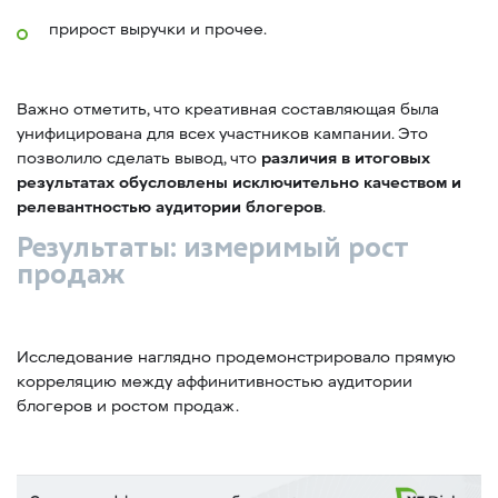
прирост выручки и прочее.
Важно отметить, что креативная составляющая была
унифицирована для всех участников кампании. Это
позволило сделать вывод, что
различия в итоговых
результатах обусловлены исключительно качеством и
релевантностью аудитории блогеров
.
Результаты: измеримый рост
продаж
Исследование наглядно продемонстрировало прямую
корреляцию между аффинитивностью аудитории
блогеров и ростом продаж.