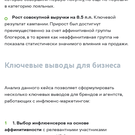
в категорию лояльных.
Рост совокупной выручки на 8.5 п.п.
Ключевой
результат кампании. Прирост был достигнут
преимущественно за счет аффинитивной группы
блогеров, в то время как неаффинитивная группа не
показала статистически значимого влияния на продажи.
Ключевые выводы для бизнеса
Анализ данного кейса позволяет сформулировать
несколько ключевых выводов для брендов и агентств,
работающих с инфлюенс-маркетингом:
1. Выбор инфлюенсеров на основе
аффинитивности
с релевантными участниками