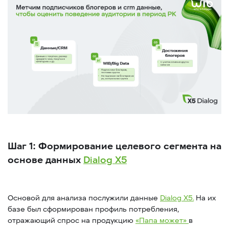
Шаг 1: Формирование целевого сегмента на
основе данных
Dialog X5
Основой для анализа послужили данные
Dialog X5.
На их
базе был сформирован профиль потребления,
отражающий спрос на продукцию
«Папа может»
в