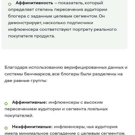
Аффинитивность
— показатель, который
определяет степень пересечения аудитории
блогера с заданным целевым сегментом. Он
демонстрирует, насколько подписчики
инфлюенсера соответствуют портрету реального
покупателя продукта.
Благодаря использованию верифицированных данных и
системы бенчмарков, все блогеры были разделены на
две равные группы:
Аффинитивные:
инфлюенсеры с высоким
пересечением аудитории и сегмента лояльных
покупателей.
Неаффинитивные:
инфлюенсеры, чья аудитория
имела минимальное совпадение с целевым сегментом.