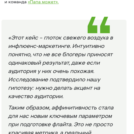
и команда
«Папа может».
«Этот кейс – глоток свежего воздуха в
инфлюенс-маркетинге. Интуитивно
понятно, что не все блогеры приносят
одинаковый результат, даже если
аудитория у них очень похожая.
Исследование подтвердило нашу
гипотезу: нужно делать акцент на
качество аудитории.
Таким образом, аффинитивность стала
для нас новым ключевым параметром
при подготовке флайта. Это не просто
красивая метрика, а реальный