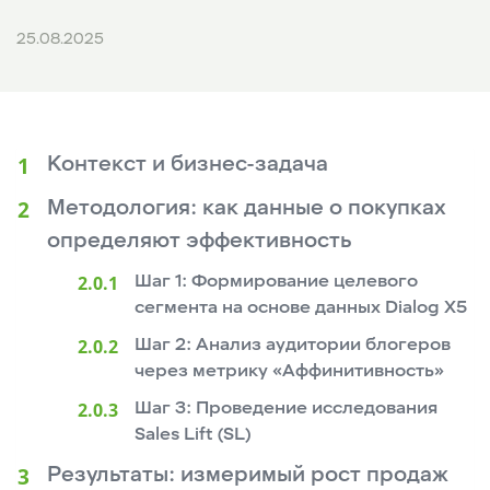
25.08.2025
Контекст и бизнес-задача
Методология: как данные о покупках
определяют эффективность
Шаг 1: Формирование целевого
сегмента на основе данных Dialog X5
Шаг 2: Анализ аудитории блогеров
через метрику «Аффинитивность»
Шаг 3: Проведение исследования
Sales Lift (SL)
Результаты: измеримый рост продаж