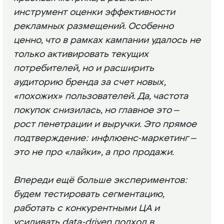
инструмент оценки эффективности
рекламных размещений. Особенно
ценно, что в рамках кампании удалось не
только активировать текущих
потребителей, но и расширить
аудиторию бренда за счет новых,
«похожих» пользователей. Да, частота
покупок снизилась, но главное это —
рост пенетрации и выручки. Это прямое
подтверждение: инфлюенс-маркетинг —
это не про «лайки», а про продажи.
Впереди ещё больше экспериментов:
будем тестировать сегментацию,
работать с конкурентными ЦА и
усиливать data-driven подход в