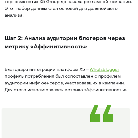
торговых сетях X5 Group до начала рекламной кампании.
Этот набор данных стал основой для дальнейшего
анализа.
Шаг 2: Анализ аудитории блогеров через
метрику «Аффинитивность»
Благодаря интеграции платформ X5 —
WhoIsBlogger
профиль потребления был сопоставлен с профилем
аудитории инфлюенсеров, участвовавших в кампании.
Для этого использовалась метрика «Аффинитивность».