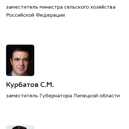
заместитель министра сельского хозяйства
Российской Федерации
Курбатов С.М.
заместитель Губернатора Липецкой области