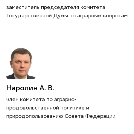
заместитель председателя комитета
Государственной Думы по аграрным вопросам
Наролин А. В.
член комитета по аграрно-
продовольственной политике и
природопользованию Совета Федерации