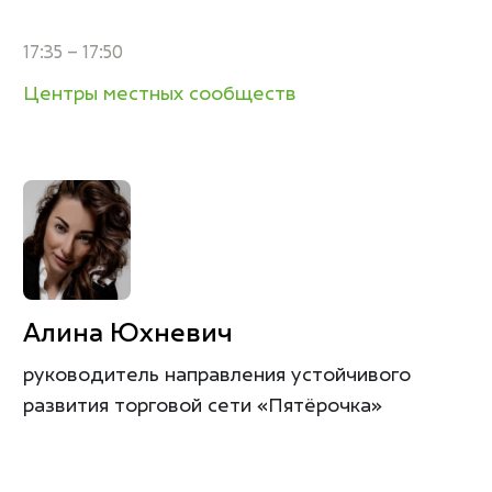
17:35 – 17:50
Центры местных сообществ
Алина Юхневич
руководитель направления устойчивого
развития торговой сети «Пятёрочка»