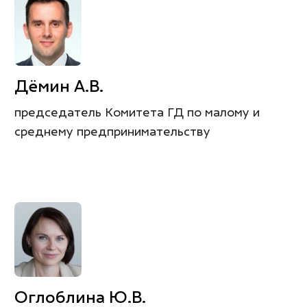
Дёмин А.В.
председатель Комитета ГД по малому и
среднему предпринимательству
Оглоблина Ю.В.