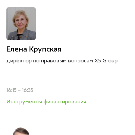
Елена Крупская
директор по правовым вопросам Х5 Group
16:15 – 16:35
Инструменты финансирования