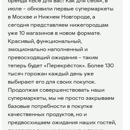
бренда «Всё для вас! Как для себя», в
июле – обновили первые супермаркеты
в Москве и Нижнем Новгороде, а
сегодня представляем нижегородцам
уже 10 магазинов в новом формате.
Красивый, функциональный,
эмоционально наполненный и
превосходящий ожидания – таким
теперь будет «Перекрёсток». Более 130
тысяч горожан каждый день уже
выбирают его для своих покупок.
Продолжая совершенствовать наши
супермаркеты, мы не просто закрываем
базовые потребности в покупке
качественных продуктов, но и
предвосхищаем ожидания наших гостей,