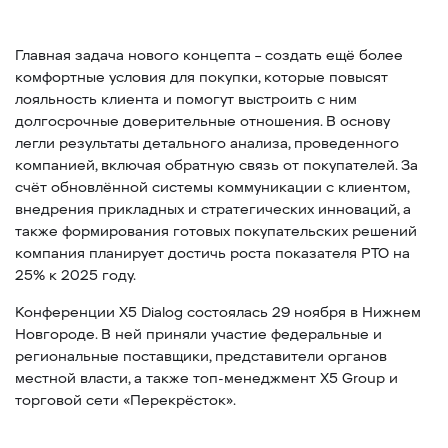
Главная задача нового концепта – создать ещё более
комфортные условия для покупки, которые повысят
лояльность клиента и помогут выстроить с ним
долгосрочные доверительные отношения. В основу
легли результаты детального анализа, проведенного
компанией, включая обратную связь от покупателей. За
счёт обновлённой системы коммуникации с клиентом,
внедрения прикладных и стратегических инноваций, а
также формирования готовых покупательских решений
компания планирует достичь роста показателя РТО на
25% к 2025 году.
Конференции Х5 Dialog состоялась 29 ноября в Нижнем
Новгороде. В ней приняли участие федеральные и
региональные поставщики, представители органов
местной власти, а также топ-менеджмент X5 Group и
торговой сети «Перекрёсток».