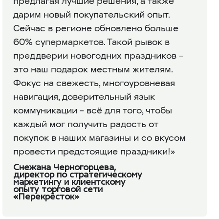
предлагая лучшие решения, а также
дарим новый покупательский опыт.
Сейчас в регионе обновлено больше
60% супермаркетов. Такой рывок в
преддверии новогодних праздников –
это наш подарок местным жителям.
Фокус на свежесть, многоуровневая
навигация, доверительный язык
коммуникации – всё для того, чтобы
каждый мог получить радость от
покупок в наших магазины и со вкусом
провести предстоящие праздники!»
Снежана Черногорцева,
директор по стратегическому
маркетингу и клиентскому
опыту торговой сети
«Перекрёсток»