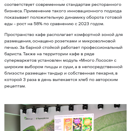
соответствует современным стандартам ресторанного
бизнеса. Применение такого инновационного подхода
показывает положительную динамику оборота готовой
еды – рост на 58% по сравнению с 2023 годом.
Пространство кафе располагает комфортной зоной для
размещения, оснащено розетками и микроволновой
печью. За барной стойкой работает профессиональный
бариста. Также на территории кафе в ряде
супермаркетов установлен модуль «Много Лосося» с
широким выбором пиццы и суши, а в непосредственной
близости размещен тандыр и собственная пекарня, в
которой 3 раза в день выпекается хлеб по авторским
рецептам.