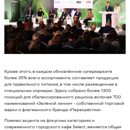
Кроме этого, в каждом обновлённом супермаркете
более 35% всего ассортимента составляет продукция
для правильного питания, в том числе размещенная в
специальных корнерах. Здесь собрано более 1300
позиций для сбалансированного рациона, включая 700
наименований «Зелёной линии» – собственной торговой
марки и флагманского бренда «Перекрёстка».
Помимо акцента на фокусных категориях и
современного городского кафе Select, меняется общая