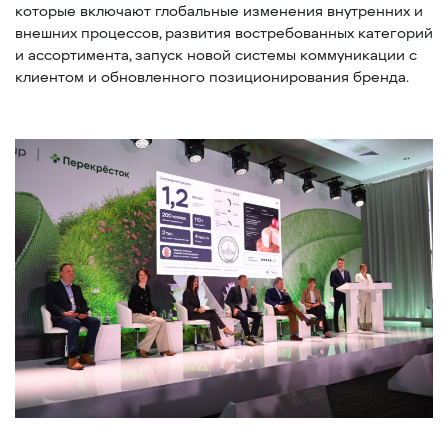
которые включают глобальные изменения внутренних и
внешних процессов, развития востребованных категорий
и ассортимента, запуск новой системы коммуникации с
клиентом и обновленного позиционирования бренда.