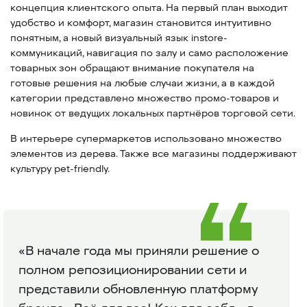
концепция клиентского опыта. На первый план выходит
удобство и комфорт, магазин становится интуитивно
понятным, а новый визуальный язык instore-
коммуникаций, навигация по залу и само расположение
товарных зон обращают внимание покупателя на
готовые решения на любые случаи жизни, а в каждой
категории представлено множество промо-товаров и
новинок от ведущих локальных партнёров торговой сети.
В интерьере супермаркетов использовано множество
элементов из дерева. Также все магазины поддерживают
культуру pet-friendly.
«В начале года мы приняли решение о
полном репозиционировании сети и
представили обновленную платформу