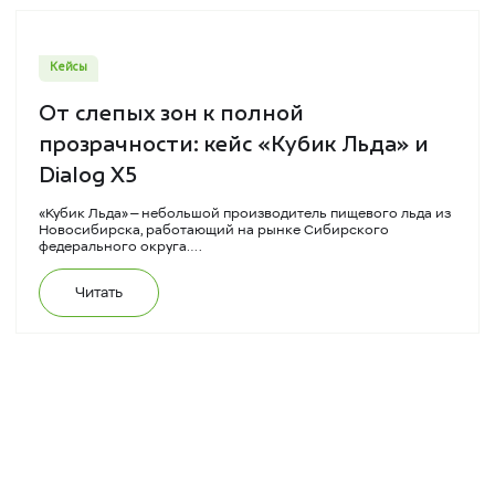
Кейсы
От слепых зон к полной
прозрачности: кейс «Кубик Льда» и
Dialog X5
«Кубик Льда» — небольшой производитель пищевого льда из
Новосибирска, работающий на рынке Сибирского
федерального округа….
Читать