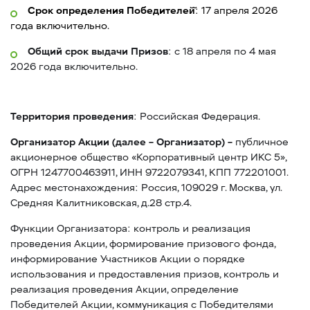
Срок определения Победителей̆
: 17 апреля 2026
года включительно.
Общий срок выдачи Призов
: с 18 апреля по 4 мая
2026 года включительно.
Территория проведения
: Российская Федерация.
Организатор Акции (далее – Организатор) –
публичное
акционерное общество «Корпоративный центр ИКС 5»,
ОГРН 1247700463911, ИНН 9722079341, КПП 772201001.
Адрес местонахождения: Россия, 109029 г. Москва, ул.
Средняя Калитниковская, д.28 стр.4.
Функции Организатора: контроль и реализация
проведения Акции, формирование призового фонда,
информирование Участников Акции о порядке
использования и предоставления призов, контроль и
реализация проведения Акции, определение
Победителей Акции, коммуникация с Победителями