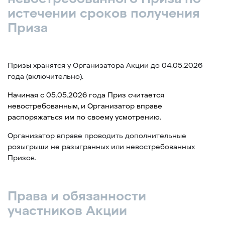
истечении сроков получения
Приза
Призы хранятся у Организатора Акции до 04.05.2026
года (включительно).
Начиная с 05.05.2026 года Приз считается
невостребованным, и Организатор вправе
распоряжаться им по своему усмотрению.
Организатор вправе проводить дополнительные
розыгрыши не разыгранных или невостребованных
Призов.
Права и обязанности
участников Акции