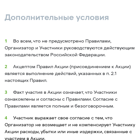
Дополнительные условия
Во всем, что не предусмотрено Правилами,
Организатор и Участники руководствуются действующим
законодательством Российской Федерации.
Акцептом Правил Акции (присоединением к Акции)
является выполнение действий, указанных в п. 2.1
настоящих Правил.
Факт участия в Акции означает, что Участники
ознакомлены и согласны с Правилами. Согласие с
Правилами является полным и безоговорочным.
Участник выражает свое согласие с тем, что
Организатор не возмещает и не компенсирует Участнику
Акции расходы, убытки или иные издержки, связанные с
участием в Акции.