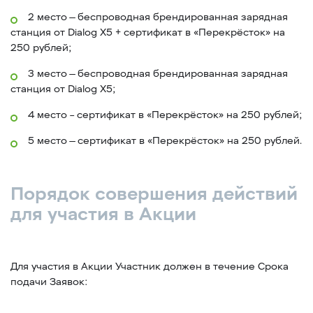
2 место — беспроводная брендированная зарядная
станция от Dialog X5 + сертификат в «Перекрёсток» на
250 рублей;
3 место — беспроводная брендированная зарядная
станция от Dialog X5;
4 место – сертификат в «Перекрёсток» на 250 рублей;
5 место — сертификат в «Перекрёсток» на 250 рублей.
Порядок совершения действий
для участия в Акции
Для участия в Акции Участник должен в течение Срока
подачи Заявок: