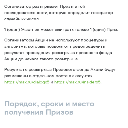
Организатор разыгрывает Призы в той
последовательности, которую определит генератор
случайных чисел.
1 (один) Участник может выиграть только 1 (один) Приз.
Организаторы Акции не используют процедуры и
алгоритмы, которые позволяют предопределить
результат проведения розыгрыша призового фонда
Акции до начала такого розыгрыша.
Результаты розыгрыша Призового фонда Акции будут
размещены в отдельном посте в аккаунтах
https://max.ru/dialogx5
и
https://max.ru/insiderx5
.
Порядок, сроки и место
получения Призов