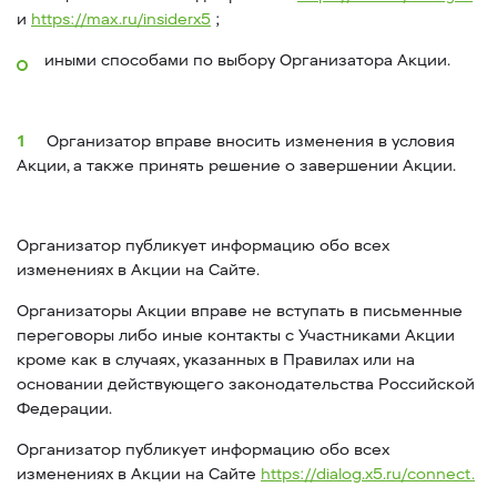
и
https://max.ru/insiderx5
;
иными способами по выбору Организатора Акции.
Организатор вправе вносить изменения в условия
Акции, а также принять решение о завершении Акции.
Организатор публикует информацию обо всех
изменениях в Акции на Сайте.
Организаторы Акции вправе не вступать в письменные
переговоры либо иные контакты с Участниками Акции
кроме как в случаях, указанных в Правилах или на
основании действующего законодательства Российской
Федерации.
Организатор публикует информацию обо всех
изменениях в Акции на Сайте
https://dialog.x5.ru/connect.