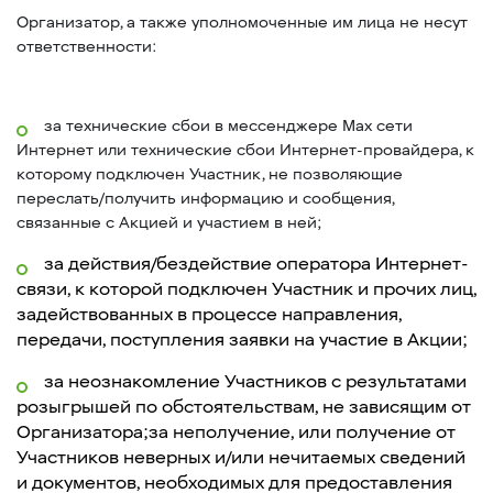
Организатор, а также уполномоченные им лица не несут
ответственности:
за технические сбои в мессенджере Max сети
Интернет или технические сбои Интернет-провайдера, к
которому подключен Участник, не позволяющие
переслать/получить информацию и сообщения,
связанные с Акцией и участием в ней;
за действия/бездействие оператора Интернет-
связи, к которой подключен Участник и прочих лиц,
задействованных в процессе направления,
передачи, поступления заявки на участие в Акции;
за неознакомление Участников с результатами
розыгрышей по обстоятельствам, не зависящим от
Организатора;за неполучение, или получение от
Участников неверных и/или нечитаемых сведений
и документов, необходимых для предоставления