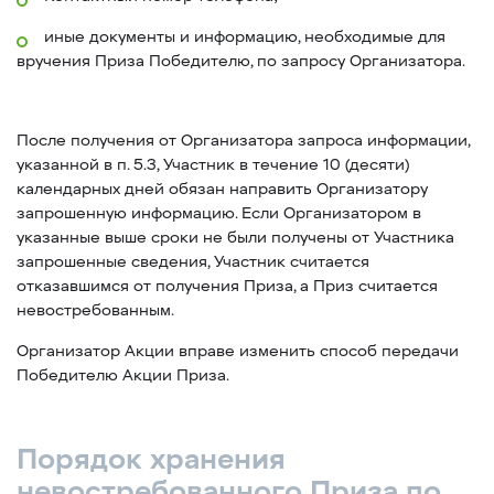
иные документы и информацию, необходимые для
вручения Приза Победителю, по запросу Организатора.
После получения от Организатора запроса информации,
указанной в п. 5.3, Участник в течение 10 (десяти)
календарных дней обязан направить Организатору
запрошенную информацию. Если Организатором в
указанные выше сроки не были получены от Участника
запрошенные сведения, Участник считается
отказавшимся от получения Приза, а Приз считается
невостребованным.
Организатор Акции вправе изменить способ передачи
Победителю Акции Приза.
Порядок хранения
невостребованного Приза по