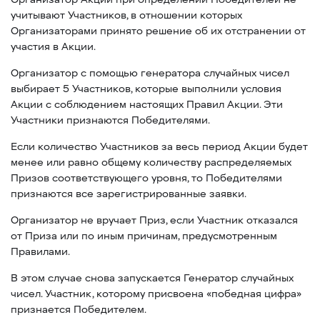
учитывают Участников, в отношении которых
Организаторами принято решение об их отстранении от
участия в Акции.
Организатор с помощью генератора случайных чисел
выбирает 5 Участников, которые выполнили условия
Акции с соблюдением настоящих Правил Акции. Эти
Участники признаются Победителями.
Если количество Участников за весь период Акции будет
менее или равно общему количеству распределяемых
Призов соответствующего уровня, то Победителями
признаются все зарегистрированные заявки.
Организатор не вручает Приз, если Участник отказался
от Приза или по иным причинам, предусмотренным
Правилами.
В этом случае снова запускается Генератор случайных
чисел. Участник, которому присвоена «победная цифра»
признается Победителем.