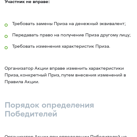
Участник не вправе:
Требовать замены Приза на денежный эквивалент;
Передавать право на получение Приза другому лицу;
Требовать изменения характеристик Приза.
Организатор Акции вправе изменить характеристики
Приза, конкретный Приз, путем внесения изменений в
Правила Акции.
Порядок определения
Победителей
Организатор Акции при определении Победителей не