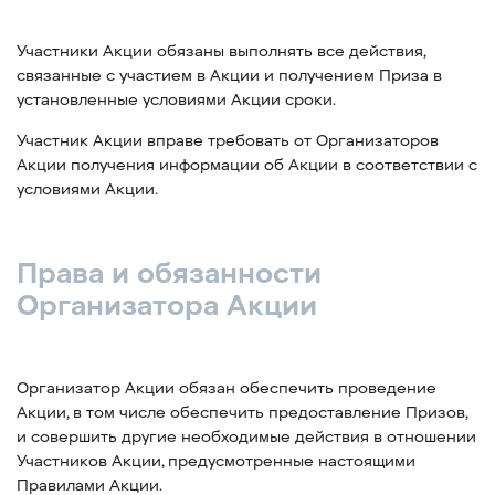
Участники Акции обязаны выполнять все действия,
связанные с участием в Акции и получением Приза в
установленные условиями Акции сроки.
Участник Акции вправе требовать от Организаторов
Акции получения информации об Акции в соответствии с
условиями Акции.
Права и обязанности
Организатора Акции
Организатор Акции обязан обеспечить проведение
Акции, в том числе обеспечить предоставление Призов,
и совершить другие необходимые действия в отношении
Участников Акции, предусмотренные настоящими
Правилами Акции.