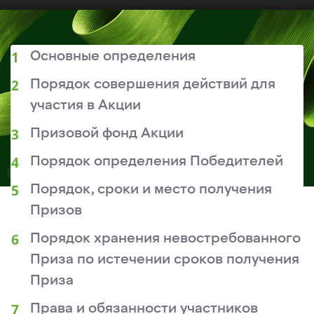
Основные определения
Порядок совершения действий для
участия в Акции
Призовой фонд Акции
Порядок определения Победителей
Порядок, сроки и место получения
Призов
Порядок хранения невостребованного
Приза по истечении сроков получения
Приза
Права и обязанности участников