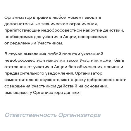
Организатор вправе в любой момент вводить
дополнительные технические ограничения,
препятствующие недобросовестной накрутке действий,
необходимых для участия в Акции, совершаемых
определенным Участником.
В случае выявления любой попытки указанной
недобросовестной накрутки такой Участник может быть
отстранен от участия в Акции без объяснения причин и
предварительного уведомления. Организатор
самостоятельно осуществляют оценку добросовестности
совершения Участником действий на основании,
имеющихся у Организатора данных.
Ответственность Организатора