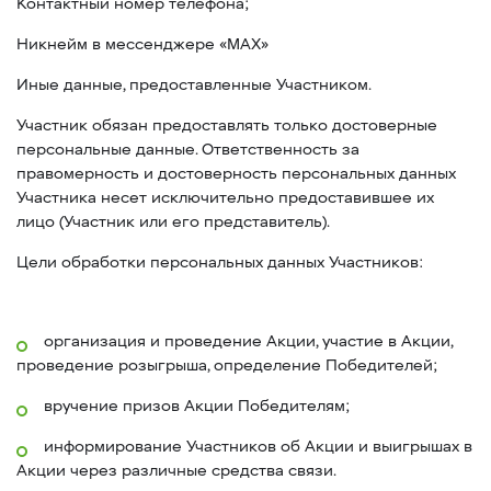
Контактный номер телефона;
Никнейм в мессенджере «MAX»
Иные данные, предоставленные Участником.
Участник обязан предоставлять только достоверные
персональные данные. Ответственность за
правомерность и достоверность персональных данных
Участника несет исключительно предоставившее их
лицо (Участник или его представитель).
Цели обработки персональных данных Участников:
организация и проведение Акции, участие в Акции,
проведение розыгрыша, определение Победителей;
вручение призов Акции Победителям;
информирование Участников об Акции и выигрышах в
Акции через различные средства связи.