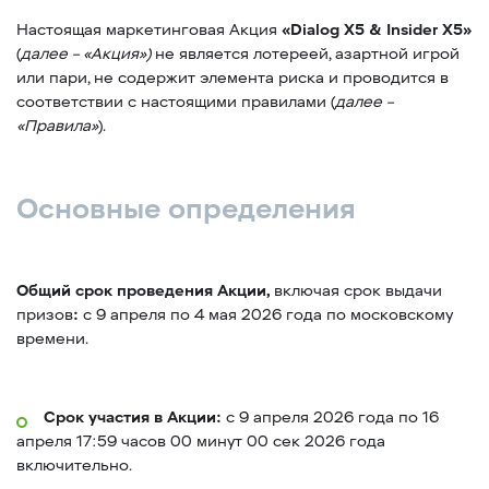
Настоящая маркетинговая Акция
«Dialog X5 & Insider X5»
(
далее – «Акция»)
не является лотереей, азартной игрой
или пари, не содержит элемента риска и проводится в
соответствии с настоящими правилами (
далее –
«Правила»
).
Основные определения
Общий срок проведения Акции,
включая срок выдачи
призов
:
с 9 апреля по 4 мая 2026 года по московскому
времени.
Срок участия в Акции:
с 9 апреля 2026 года по 16
апреля 17:59 часов 00 минут 00 сек 2026 года
включительно.