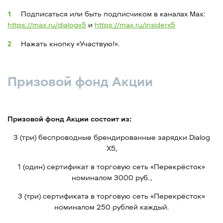
Подписаться или быть подписчиком в каналах Max:
https://max.ru/dialogx5
и
https://max.ru/insiderx5
Нажать кнопку «Участвую!».
Призовой фонд Акции
Призовой фонд Акции состоит из:
3 (три) беспроводные брендированные зарядки Dialog
X5,
1 (один) сертификат в торговую сеть «Перекрёсток»
номиналом 3000 руб.,
3 (три) сертификата в торговую сеть «Перекрёсток»
номиналом 250 рублей каждый.