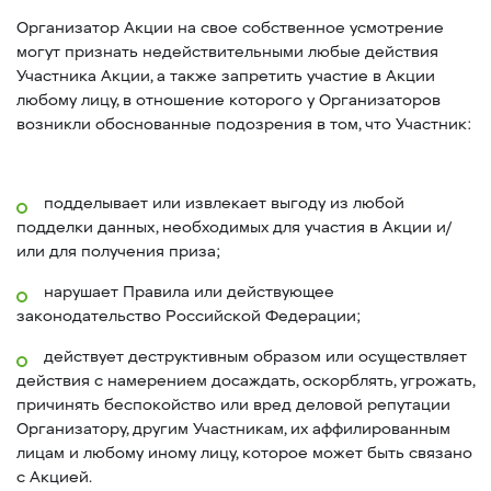
Организатор Акции на свое собственное усмотрение
могут признать недействительными любые действия
Участника Акции, а также запретить участие в Акции
любому лицу, в отношение которого у Организаторов
возникли обоснованные подозрения в том, что Участник:
подделывает или извлекает выгоду из любой
подделки данных, необходимых для участия в Акции и/
или для получения приза;
нарушает Правила или действующее
законодательство Российской Федерации;
действует деструктивным образом или осуществляет
действия с намерением досаждать, оскорблять, угрожать,
причинять беспокойство или вред деловой репутации
Организатору, другим Участникам, их аффилированным
лицам и любому иному лицу, которое может быть связано
с Акцией.