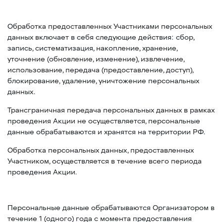
Обработка предоставленных Участниками персональных
данных включает в себя следующие действия: сбор,
запись, систематизация, накопление, хранение,
уточнение (обновление, изменение), извлечение,
использование, передача (предоставление, доступ),
блокирование, удаление, уничтожение персональных
данных.
Трансграничная передача персональных данных в рамках
проведения Акции не осуществляется, персональные
данные обрабатываются и хранятся на территории РФ.
Обработка персональных данных, предоставленных
Участником, осуществляется в течение всего периода
проведения Акции.
Персональные данные обрабатываются Организатором в
течение 1 (одного) года с момента предоставления