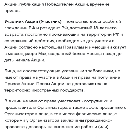
Акции, публикация Победителей Акции, вручение
призов.
Участник
Акции (Участник)
– полностью дееспособный
гражданин РФ и резидент РФ, достигший 18-летнего
возраста, постоянно проживающий на территории РФ и
совершивший действия, необходимые для участия в
Акции согласно настоящим Правилам и имеющий аккаунт
в мессенджере Max, созданный более месяца назад до
даты начала Акции.
Лица, не соответствующие указанным требованиям, не
имеют права на участие в Акции и права на получение
Призов Акции. Призы Акции не доставляются на
территорию иностранных государств.
В Акции не имеют права участвовать сотрудники и
представители Организатора, а также аффилированные с
Организатором лица, в том числе физические лица, с
которыми у Организатора заключены гражданско-
правовые договоры на выполнение работ и (или)