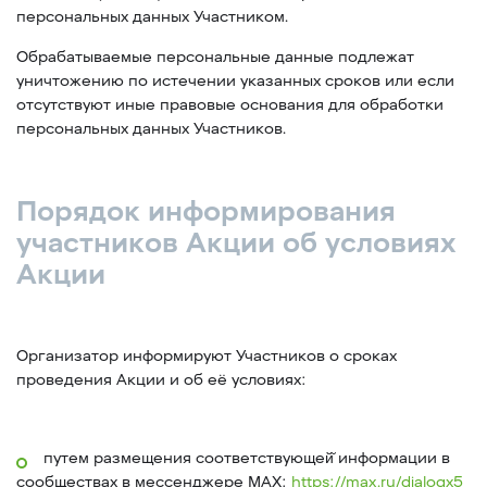
персональных данных Участником.
Обрабатываемые персональные данные подлежат
уничтожению по истечении указанных сроков или если
отсутствуют иные правовые основания для обработки
персональных данных Участников.
Порядок информирования
участников Акции об условиях
Акции
Организатор информируют Участников о сроках
проведения Акции и об её условиях:
путем размещения соответствующей̆ информации в
сообществах в мессенджере MAX:
https://max.ru/dialogx5