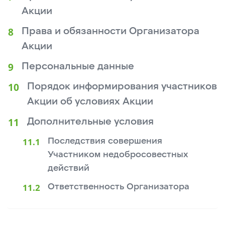
Акции
Права и обязанности Организатора
Акции
Персональные данные
Порядок информирования участников
Акции об условиях Акции
Дополнительные условия
Последствия совершения
Участником недобросовестных
действий
Ответственность Организатора