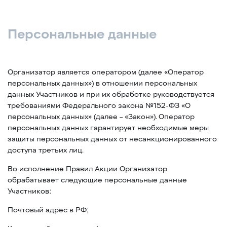
Персональные данные
Организатор является оператором (далее «Оператор
персональных данных») в отношении персональных
данных Участников и при их обработке руководствуется
требованиями Федерального закона №152-ФЗ «О
персональных данных» (далее – «Закон»). Оператор
персональных данных гарантирует необходимые меры
защиты персональных данных от несанкционированного
доступа третьих лиц.
Во исполнение Правил Акции Организатор
обрабатывает следующие персональные данные
Участников:
Почтовый адрес в РФ;