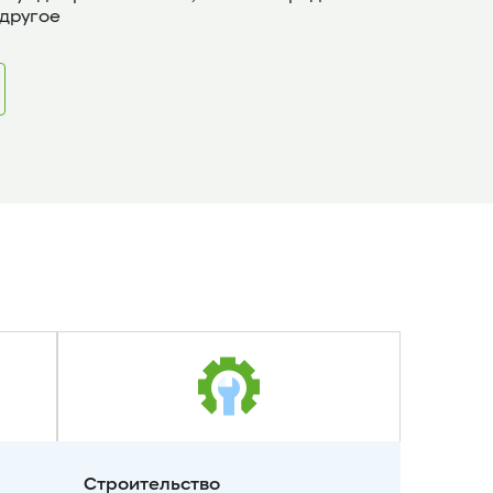
 другое
Строительство 
