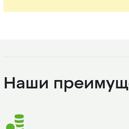
Наши преимущ