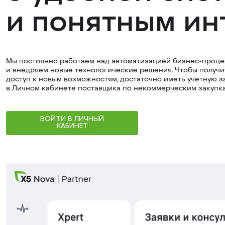
и понятным и
Мы постоянно работаем над автоматизацией бизнес-проце
и внедряем новые технологические решения. Чтобы получи
доступ к новым возможностям, достаточно иметь учетную з
в Личном кабинете поставщика по некоммерческим закупк
ВОЙТИ В ЛИЧНЫЙ
КАБИНЕТ