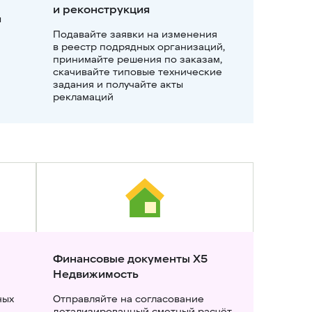
и реконструкция
 
Подавайте заявки на изменения 
в реестр подрядных организаций, 
принимайте решения по заказам, 
скачивайте типовые технические 
задания и получайте акты 
рекламаций
Финансовые документы Х5 
Недвижимость
ых 
Отправляйте на согласование 
детализированный сметный расчёт, 