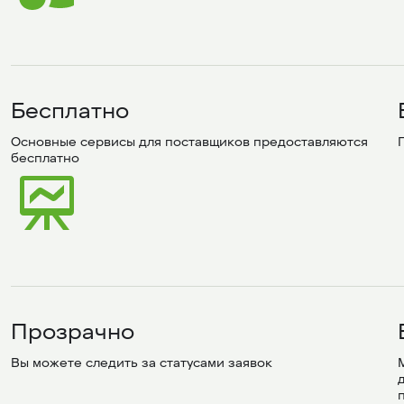
Бесплатно
Основные сервисы для поставщиков предоставляются 
бесплатно
Прозрачно
Вы можете следить за статусами заявок