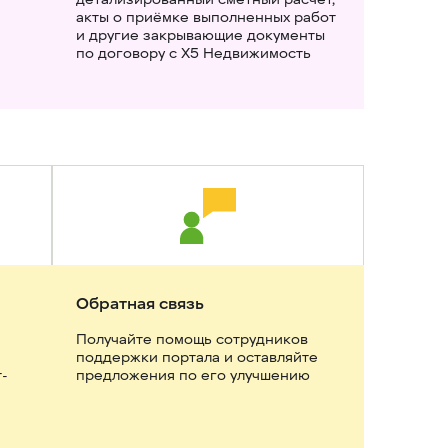
акты о приёмке выполненных работ 
и другие закрывающие документы 
по договору с X5 Недвижимость
Обратная связь
Получайте помощь сотрудников 
поддержки портала и оставляйте 
т-
предложения по его улучшению