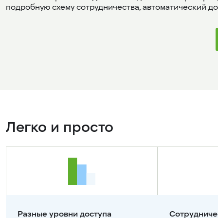
подробную схему сотрудничества, автоматический дос
Легко и просто
Разные уровни доступа
Сотрудниче